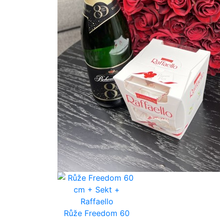
Růže Freedom 60