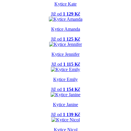
Kytice Kate
Již od
1 129 Kč
Kytice Amanda
Již od
1 125 Kč
Kytice Jennifer
Již od
1 115 Kč
Kytice Emily
Již od
1 154 Kč
Kytice Janine
Již od
1 139 Kč
Kytice Nicol