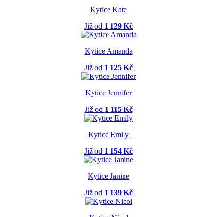
Kytice Kate
Již od
1 129 Kč
Kytice Amanda
Již od
1 125 Kč
Kytice Jennifer
Již od
1 115 Kč
Kytice Emily
Již od
1 154 Kč
Kytice Janine
Již od
1 139 Kč