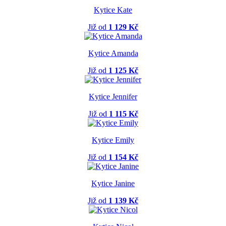
Kytice Kate
Již od
1 129 Kč
Kytice Amanda
Již od
1 125 Kč
Kytice Jennifer
Již od
1 115 Kč
Kytice Emily
Již od
1 154 Kč
Kytice Janine
Již od
1 139 Kč