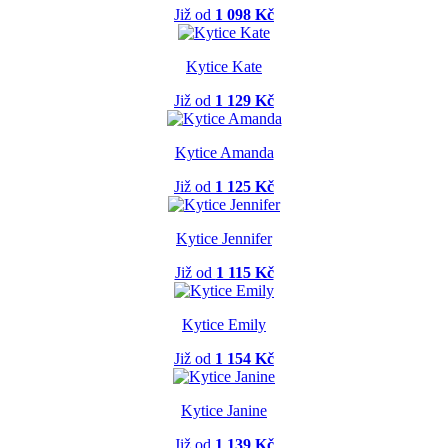
Již od
1 098 Kč
Kytice Kate
Již od
1 129 Kč
Kytice Amanda
Již od
1 125 Kč
Kytice Jennifer
Již od
1 115 Kč
Kytice Emily
Již od
1 154 Kč
Kytice Janine
Již od
1 139 Kč